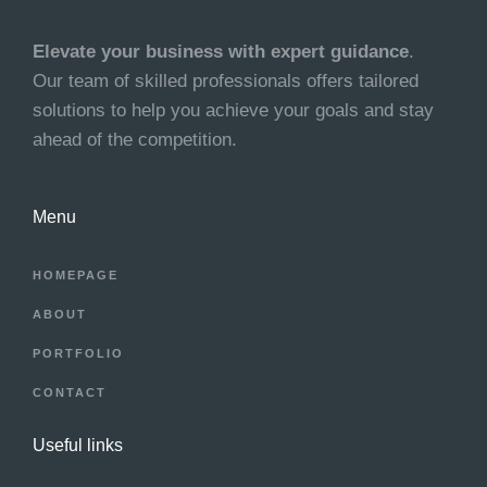
Elevate your business with expert guidance
.
Our team of skilled professionals offers tailored
solutions to help you achieve your goals and stay
ahead of the competition.
Menu
HOMEPAGE
ABOUT
PORTFOLIO
CONTACT
Useful links