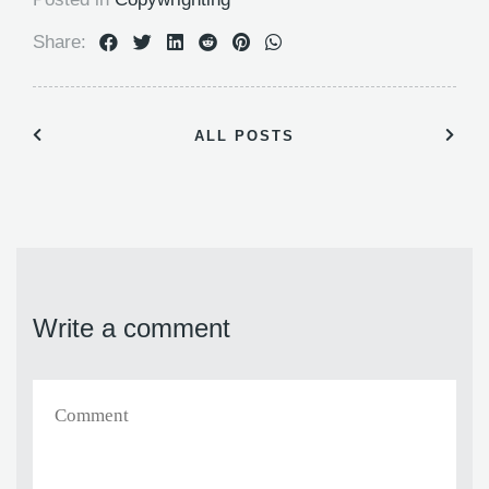
Share:
ALL POSTS
Write a comment