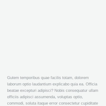
Gutem temporibus quae facilis totam, dolorem
laborum optio laudantium explicabo quia ea. Officia
beatae excepturi adipisci? Nobis consequatur ullam
officiis adipisci assumenda, voluptas optio,
commodi, soluta itaque error consectetur cupiditate