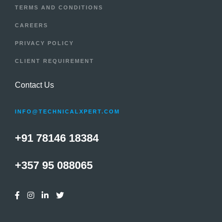
TERMS AND CONDITIONS
CAREERS
PRIVACY POLICY
CLIENT REQUIREMENT
Contact Us
INFO@TECHNICALXPERT.COM
+91 78146 18384
+357 95 088065